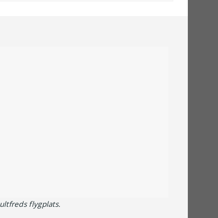
ltfreds flygplats.