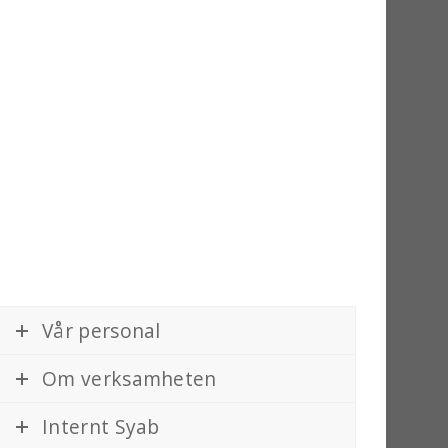
Vår personal
Om verksamheten
Internt Syab