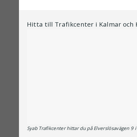
Hitta till Trafikcenter i Kalmar och
Syab Trafikcenter hittar du på Elverslösavägen 9 i